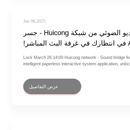
Jan 08,2025
مهرجان البث المباشر الأول لصناعة الفيديو الضوئي من شبكة Huicong - جسر
Lock March 26 14:00 Huicong network - Sound bridge li
intelligent paperless interactive system application, unl
management, meeting logistics services simpler, meetin
convenient!
عرض التفاصيل