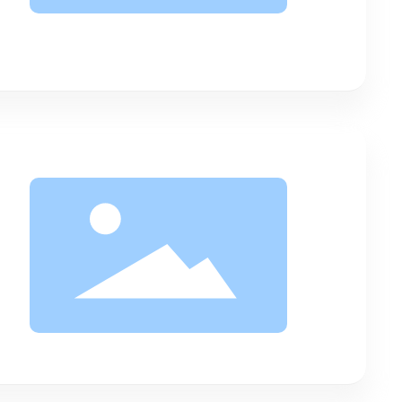
دعم
اتصل بنا