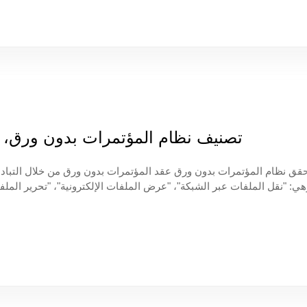
تصنيف نظام المؤتمرات بدون ورق، و
الوظائف الأساسية بشكل رئيسي في توزيع وتحميل وثائق المؤتمر، وعرض