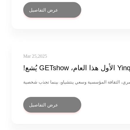
وما إلى ذلك.
عرض التفاصيل
Mar 25,2025
ري، الثقافة المؤسسية وسعي ينتشياو، بينما تجذب شخصية
عرض التفاصيل