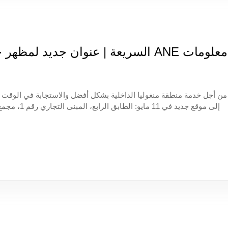
معلومات ANE السريعة | عنوان جديد ل
من أجل خدمة منطقة منغوليا الداخلية بشكل أفضل والاستجابة في الوقت 