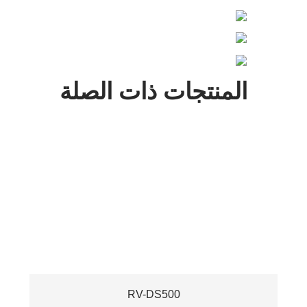
المنتجات ذات الصلة
RV-DS500