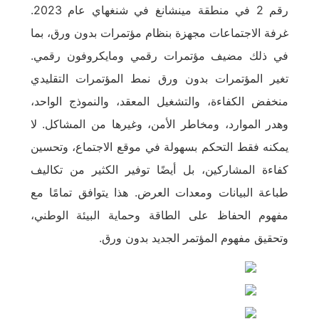
رقم 2 في منطقة مينشانغ في شنغهاي عام 2023.
غرفة الاجتماعات مجهزة بنظام مؤتمرات بدون ورق، بما
في ذلك مضيف مؤتمرات رقمي ومايكروفون رقمي.
تغير المؤتمرات بدون ورق نمط المؤتمرات التقليدي
منخفض الكفاءة، والتشغيل المعقد، والنموذج الواحد،
وهدر الموارد، ومخاطر الأمن، وغيرها من المشاكل. لا
يمكنه فقط التحكم بسهولة في موقع الاجتماع، وتحسين
كفاءة المشاركين، بل أيضًا توفير الكثير من تكاليف
طباعة البيانات ومعدات العرض. هذا يتوافق تمامًا مع
مفهوم الحفاظ على الطاقة وحماية البيئة الوطني،
وتحقيق مفهوم المؤتمر الجديد بدون ورق.