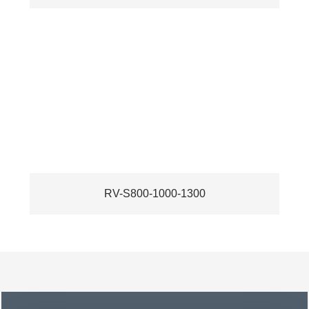
RV-S800-1000-1300