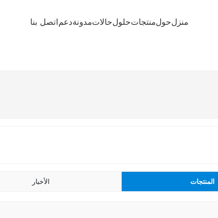
منزل
حول
منتجات
حلول
حالات
مدونة
دعم
اتصل بنا
المنتجات
الأخبار