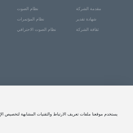
مقدمة الشركة
نظام الصوت
شهادة تقدير
نظام المؤتمرات
ثقافة الشركة
نظام الصوت الاحترافي
يستخدم موقعنا ملفات تعريف الارتباط والتقنيات المشابهة لتخصيص 